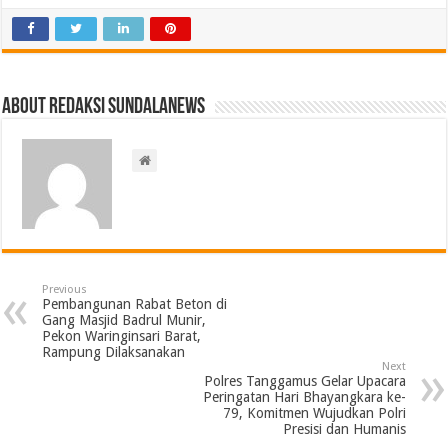
About Redaksi Sundalanews
Previous
Pembangunan Rabat Beton di
Gang Masjid Badrul Munir,
Pekon Waringinsari Barat,
Rampung Dilaksanakan
Next
Polres Tanggamus Gelar Upacara
Peringatan Hari Bhayangkara ke-
79, Komitmen Wujudkan Polri
Presisi dan Humanis