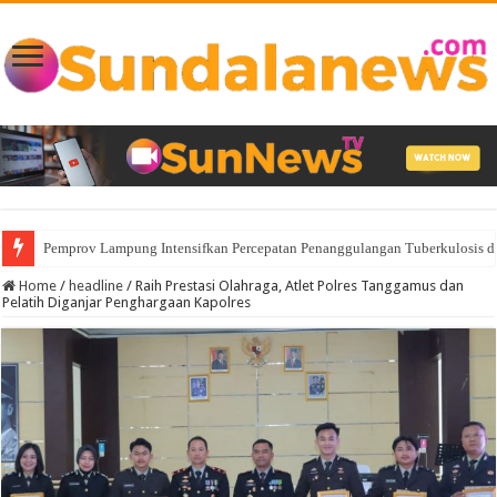
Pemprov Lampung Intensifkan Percepatan Penanggulangan Tuberkulosis 
Home
/
headline
/
Raih Prestasi Olahraga, Atlet Polres Tanggamus dan
Pelatih Diganjar Penghargaan Kapolres