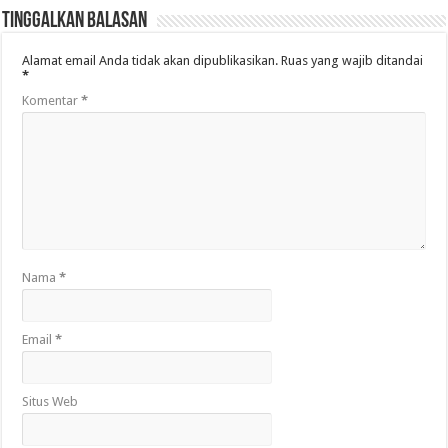
Tinggalkan Balasan
Alamat email Anda tidak akan dipublikasikan.
Ruas yang wajib ditandai
*
Komentar
*
Nama
*
Email
*
Situs Web