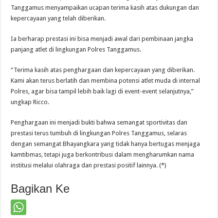
Tanggamus menyampaikan ucapan terima kasih atas dukungan dan
kepercayaan yang telah diberikan.
Ia berharap prestasi ini bisa menjadi awal dari pembinaan jangka
panjang atlet di lingkungan Polres Tanggamus.
“Terima kasih atas penghargaan dan kepercayaan yang diberikan.
Kami akan terus berlatih dan membina potensi atlet muda di internal
Polres, agar bisa tampil lebih baik lagi di event-event selanjutnya,”
ungkap Ricco.
Penghargaan ini menjadi bukti bahwa semangat sportivitas dan
prestasi terus tumbuh di lingkungan Polres Tanggamus, selaras
dengan semangat Bhayangkara yang tidak hanya bertugas menjaga
kamtibmas, tetapi juga berkontribusi dalam mengharumkan nama
institusi melalui olahraga dan prestasi positif lainnya. (*)
Bagikan Ke