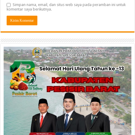
Simpan nama, email, dan situs web saya pada peramban ini untuk
komentar saya berikutnya.