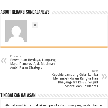
About Redaksi Sundalanews
Previous
Perempuan Berdaya, Lampung
Maju, Pemprov Ajak Muslimah
Ambil Peran Strategis
Next
Kapolda Lampung Gelar Lomba
Menembak dalam Rangka Hari
Bhayangkara ke-79, Wujud
Sinergi dan Solidaritas
Tinggalkan Balasan
Alamat email Anda tidak akan dipublikasikan.
Ruas yang wajib ditandai