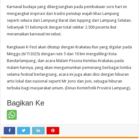
Karnaval budaya yang dilangsungkan pada pembukaan sore hari ini
mengangkat inspirasi dari tradisi penutup wajah khas Lampung
seperti sekura dari Lampung Barat dan tupping dari Lampung Selatan.
Sebanyak 51 kelompok dengan total sekitar 2.500 peserta ikut
meramaikan karnaval tersebut.
Rangkaian K-Fest akan ditutup dengan Krakatau Run yang digelar pada
Minggu (6/7/2025) dengan rute 5 dan 10 km mengelilingi Kota
Bandarlampung, dan acara Malam Pesona Kemilau Krakatau pada
malam harinya, yang akan mengumumkan pemenang berbagai lomba
selama festival berlangsung. acara ini juga akan diisi dengan hiburan
artis lokal dan nasional seperti Mr Jono dan Joni, sebagai hiburan
terbuka bagi masyarakat umum. (Dinas Kominfotik Provinsi Lampung).
Bagikan Ke