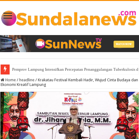
Pemprov Lampung Intensifkan Percepatan Penanggulangan Tuberkulosis 
Home
/
headline
/
Krakatau Festival Kembali Hadir, Wujud Cinta Budaya dan
Ekonomi Kreatif Lampung