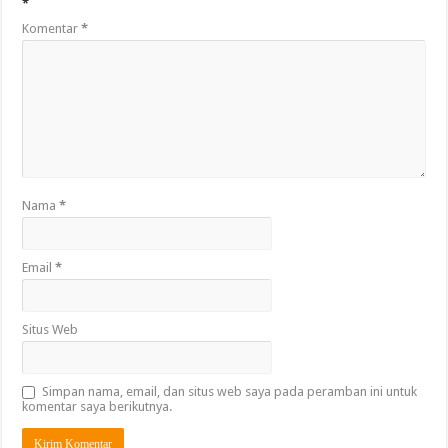
*
Komentar
*
Nama
*
Email
*
Situs Web
Simpan nama, email, dan situs web saya pada peramban ini untuk
komentar saya berikutnya.