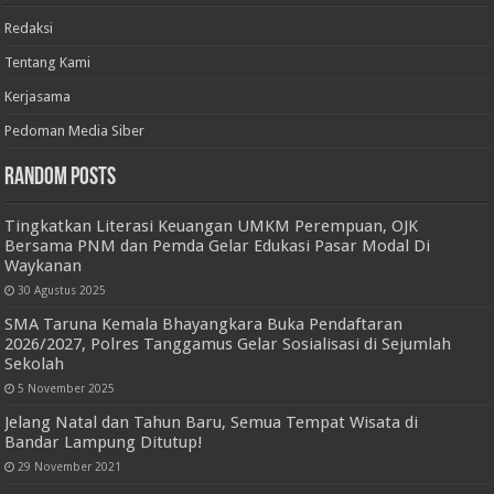
Redaksi
Tentang Kami
Kerjasama
Pedoman Media Siber
Random Posts
Tingkatkan Literasi Keuangan UMKM Perempuan, OJK
Bersama PNM dan Pemda Gelar Edukasi Pasar Modal Di
Waykanan
30 Agustus 2025
SMA Taruna Kemala Bhayangkara Buka Pendaftaran
2026/2027, Polres Tanggamus Gelar Sosialisasi di Sejumlah
Sekolah
5 November 2025
Jelang Natal dan Tahun Baru, Semua Tempat Wisata di
Bandar Lampung Ditutup!
29 November 2021