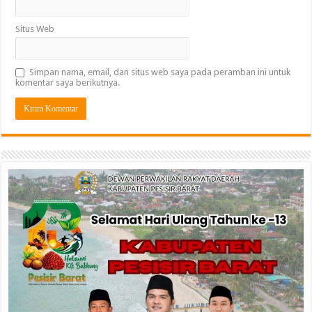
Situs Web
Simpan nama, email, dan situs web saya pada peramban ini untuk
komentar saya berikutnya.