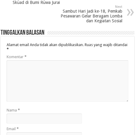
Skuad di Bumi Ruwa Jurai
Next
Sambut Hari Jadi ke-18, Pemkab
Pesawaran Gelar Beragam Lomba
dan Kegiatan Sosial
Tinggalkan Balasan
Alamat email Anda tidak akan dipublikasikan.
Ruas yang wajib ditandai
*
Komentar
*
Nama
*
Email
*