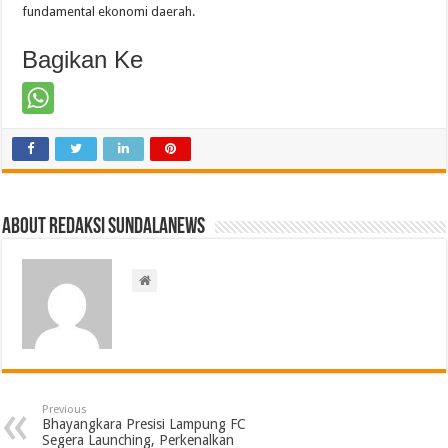
fundamental ekonomi daerah.
Bagikan Ke
About Redaksi Sundalanews
Previous
Bhayangkara Presisi Lampung FC
Segera Launching, Perkenalkan