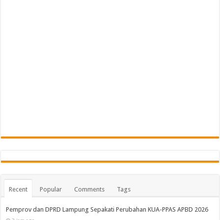
Recent
Popular
Comments
Tags
Pemprov dan DPRD Lampung Sepakati Perubahan KUA-PPAS APBD 2026