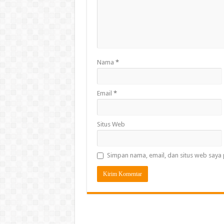
Nama
*
Email
*
Situs Web
Simpan nama, email, dan situs web saya 