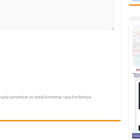
pada peramban ini untuk komentar saya berikutnya.