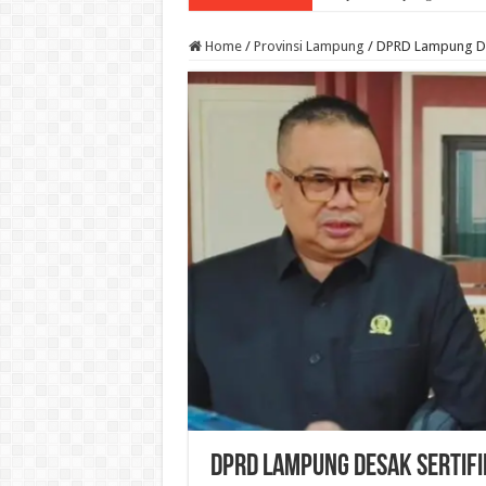
Home
/
Provinsi Lampung
/
DPRD Lampung Des
DPRD Lampung Desak Sertifi