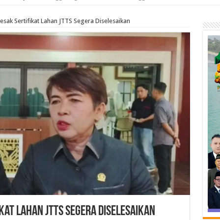
ak Sertifikat Lahan JTTS Segera Diselesaikan
kat Lahan JTTS Segera Diselesaikan