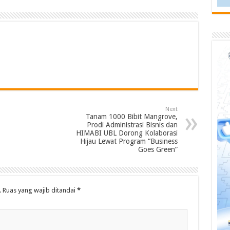
Next
Tanam 1000 Bibit Mangrove,
Prodi Administrasi Bisnis dan
HIMABI UBL Dorong Kolaborasi
Hijau Lewat Program “Business
Goes Green”
.
Ruas yang wajib ditandai
*