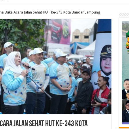
ana Buka Acara Jalan Sehat HUT Ke-343 Kota Bandar Lampung
cara Jalan Sehat HUT Ke-343 Kota