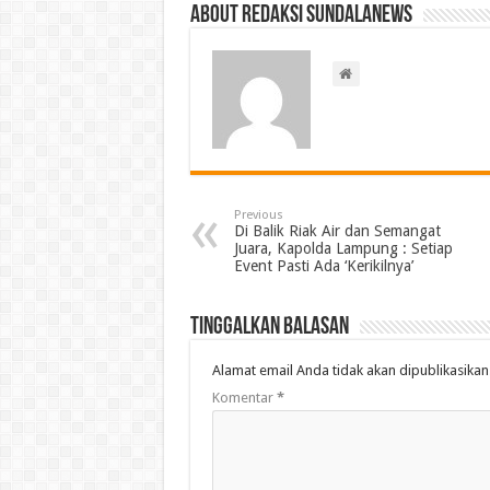
About Redaksi Sundalanews
Previous
Di Balik Riak Air dan Semangat
Juara, Kapolda Lampung : Setiap
Event Pasti Ada ‘Kerikilnya’
Tinggalkan Balasan
Alamat email Anda tidak akan dipublikasikan
Komentar
*