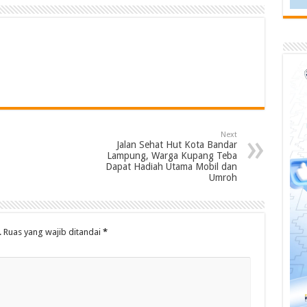
Next
Jalan Sehat Hut Kota Bandar
Lampung, Warga Kupang Teba
Dapat Hadiah Utama Mobil dan
Umroh
.
Ruas yang wajib ditandai
*