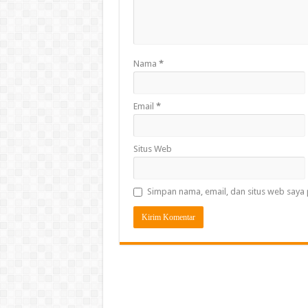
Nama
*
Email
*
Situs Web
Simpan nama, email, dan situs web saya 