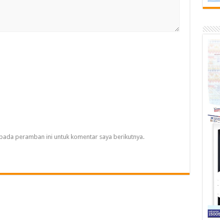
pada peramban ini untuk komentar saya berikutnya.