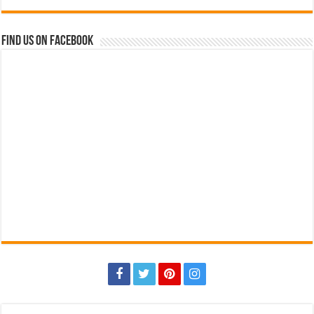
Find us on Facebook