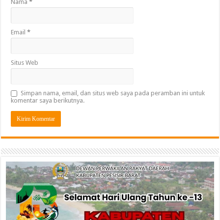
Nama
*
Email
*
Situs Web
Simpan nama, email, dan situs web saya pada peramban ini untuk
komentar saya berikutnya.