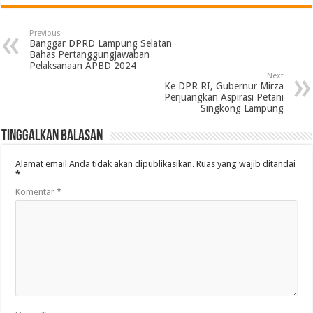
Previous
Banggar DPRD Lampung Selatan
Bahas Pertanggungjawaban
Pelaksanaan APBD 2024
Next
Ke DPR RI, Gubernur Mirza
Perjuangkan Aspirasi Petani
Singkong Lampung
Tinggalkan Balasan
Alamat email Anda tidak akan dipublikasikan.
Ruas yang wajib ditandai
*
Komentar
*