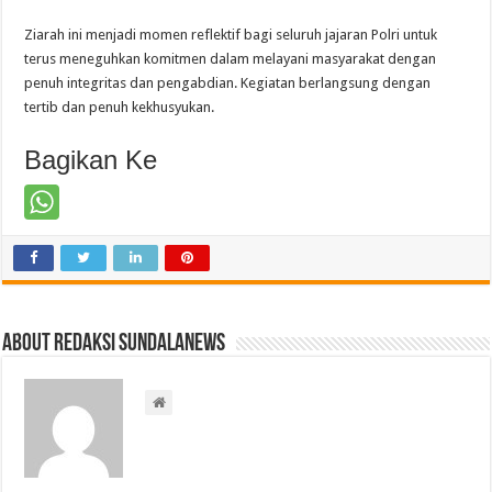
Ziarah ini menjadi momen reflektif bagi seluruh jajaran Polri untuk
terus meneguhkan komitmen dalam melayani masyarakat dengan
penuh integritas dan pengabdian. Kegiatan berlangsung dengan
tertib dan penuh kekhusyukan.
Bagikan Ke
About Redaksi Sundalanews