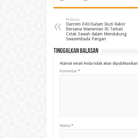
Previous
Danrem 043/Gatam Ikuti Rakor
Bersama Wamentan RI Terkait
Cetak Sawah dalam Mendukung
Swasembada Pangan
Tinggalkan Balasan
Alamat email Anda tidak akan dipublikasikan
Komentar
*
Nama
*