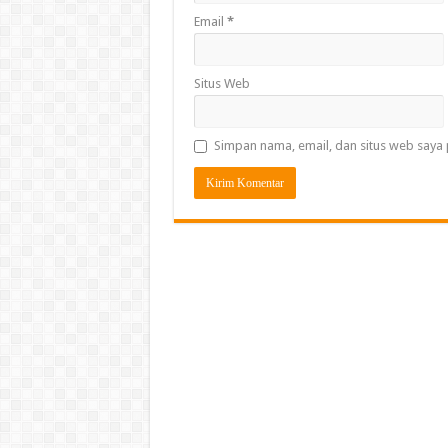
Email
*
Situs Web
Simpan nama, email, dan situs web saya 