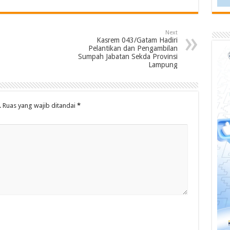
Next
Kasrem 043/Gatam Hadiri
Pelantikan dan Pengambilan
Sumpah Jabatan Sekda Provinsi
Lampung
.
Ruas yang wajib ditandai
*