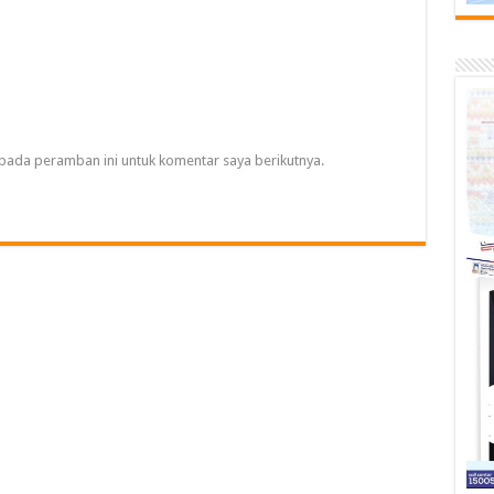
pada peramban ini untuk komentar saya berikutnya.