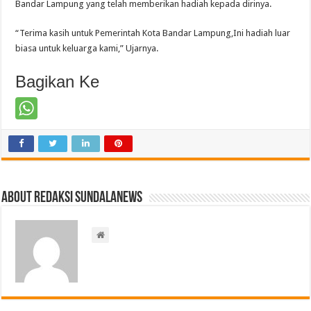
Bandar Lampung yang telah memberikan hadiah kepada dirinya.
“Terima kasih untuk Pemerintah Kota Bandar Lampung,Ini hadiah luar
biasa untuk keluarga kami,” Ujarnya.
Bagikan Ke
About Redaksi Sundalanews