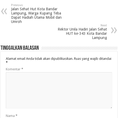
Previous
Jalan Sehat Hut Kota Bandar
Lampung, Warga Kupang Teba
Dapat Hadiah Utama Mobil dan
Umroh
Next
Rektor Unila Hadiri Jalan Sehat
HUT ke-343 Kota Bandar
Lampung
Tinggalkan Balasan
Alamat email Anda tidak akan dipublikasikan.
Ruas yang wajib ditandai
*
Komentar
*
Nama
*