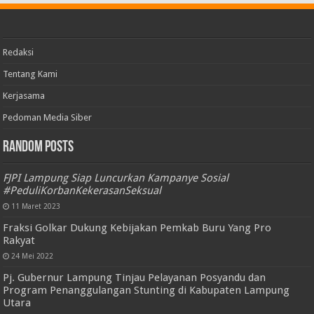
Redaksi
Tentang Kami
Kerjasama
Pedoman Media Siber
Random Posts
FJPI Lampung Siap Luncurkan Kampanye
Sosial #PeduliKorbanKekerasanSeksual
11 Maret 2023
Fraksi Golkar Dukung Kebijakan Pemkab Buru
Yang Pro Rakyat