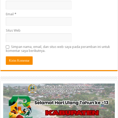
Email
*
Situs Web
Simpan nama, email, dan situs web saya pada peramban ini untuk
komentar saya berikutnya.