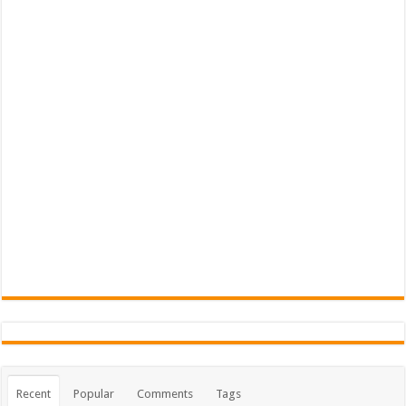
Recent
Popular
Comments
Tags