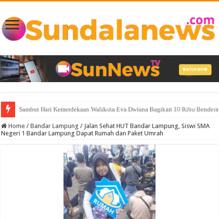
Sambut Hari Kemerdekaan Walikota Eva Dwiana Bagikan 10 Ribu Bendera
Home
/
Bandar Lampung
/
Jalan Sehat HUT Bandar Lampung, Siswi SMA
Negeri 1 Bandar Lampung Dapat Rumah dan Paket Umrah