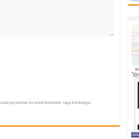
pada peramban ini untuk komentar saya berikutnya.