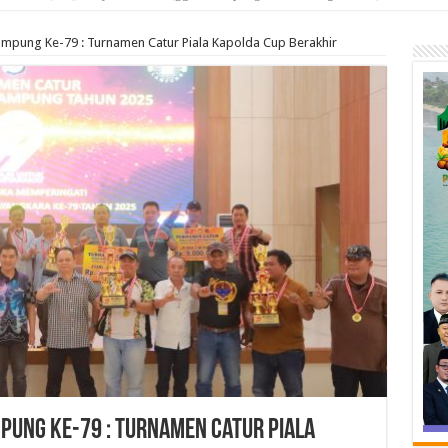
mpung Ke-79 : Turnamen Catur Piala Kapolda Cup Berakhir
pung Ke-79 : Turnamen Catur Piala