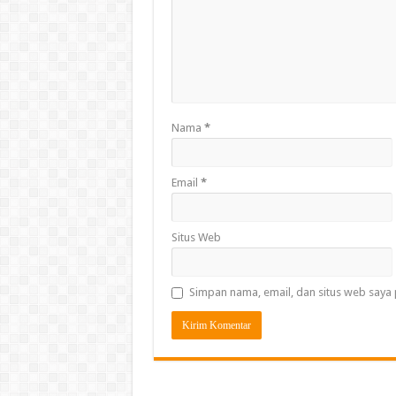
Nama
*
Email
*
Situs Web
Simpan nama, email, dan situs web saya 