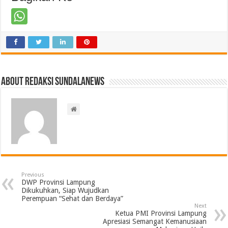
About Redaksi Sundalanews
Previous
DWP Provinsi Lampung
Dikukuhkan, Siap Wujudkan
Perempuan “Sehat dan Berdaya”
Next
Ketua PMI Provinsi Lampung
Apresiasi Semangat Kemanusiaan