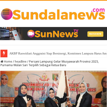
AKBP Raswidiati Anggraini Siap Bersinergi, Komitmen Lampura Harus A
Home
/
headline
/
Persani Lampung Gelar Musyawarah Provinsi 2025,
Purnama Wulan Sari Terpilih Sebagai Ketua Baru