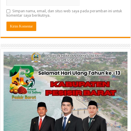
Simpan nama, email, dan situs web saya pada peramban ini untuk
komentar saya berikutnya.