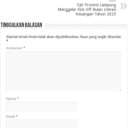
Next
OJK Provinsi Lampung
Menggelar Kick Off Bulan Literasi
Keuangan Tahun 2025
Tinggalkan Balasan
Alamat email Anda tidak akan dipublikasikan.
Ruas yang wajib ditandai
*
Komentar
*
Nama
*
Email
*