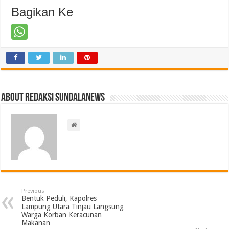
Bagikan Ke
About Redaksi Sundalanews
Previous
Bentuk Peduli, Kapolres
Lampung Utara Tinjau Langsung
Warga Korban Keracunan
Makanan