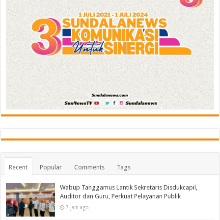
Recent
Popular
Comments
Tags
Wabup Tanggamus Lantik Sekretaris Disdukcapil,
Auditor dan Guru, Perkuat Pelayanan Publik
7 jam ago