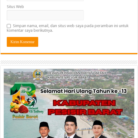
Situs Web
Simpan nama, email, dan situs web saya pada peramban ini untuk
komentar saya berikutnya.