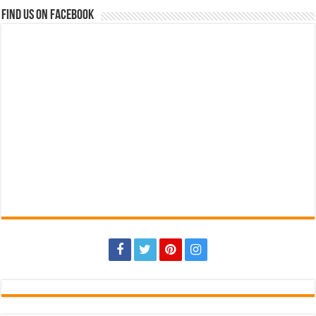
Find us on Facebook