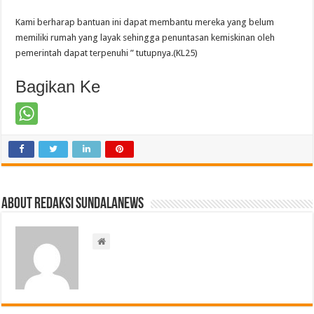
Kami berharap bantuan ini dapat membantu mereka yang belum
memiliki rumah yang layak sehingga penuntasan kemiskinan oleh
pemerintah dapat terpenuhi ” tutupnya.(KL25)
Bagikan Ke
About Redaksi Sundalanews