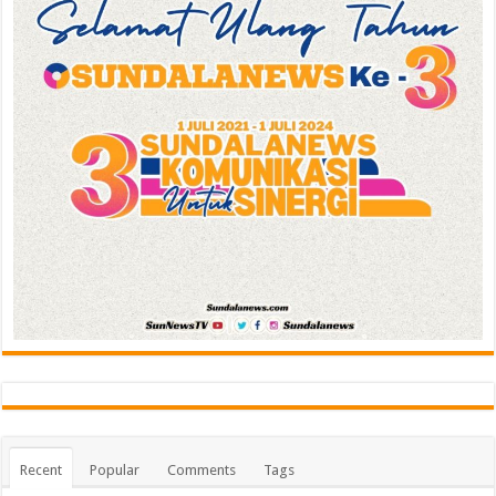
Recent
Popular
Comments
Tags