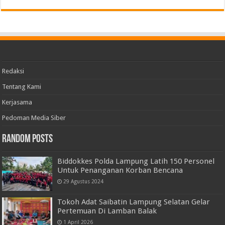
Redaksi
Tentang Kami
Kerjasama
Pedoman Media Siber
Random Posts
Biddokkes Polda Lampung Latih 150 Personel
Untuk Penanganan Korban Bencana
29 Agustus 2024
Tokoh Adat Saibatin Lampung Selatan Gelar
Pertemuan Di Lamban Balak
1 April 2026