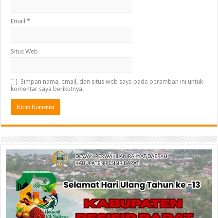
Email
*
Situs Web
Simpan nama, email, dan situs web saya pada peramban ini untuk
komentar saya berikutnya.