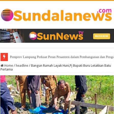
Pemprov Lampung Perkuat Peran Pesantren dalam Pembangunan dan Pe
Home
/
headline
/
Bangun Rumah Layak Huni,Pj Bupati Buru Letakkan Batu
Pertama