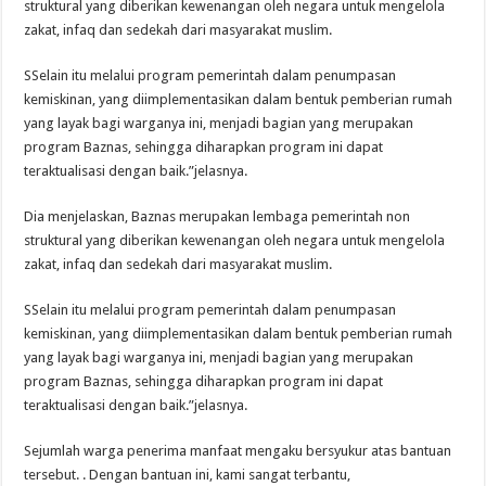
struktural yang diberikan kewenangan oleh negara untuk mengelola
zakat, infaq dan sedekah dari masyarakat muslim.
SSelain itu melalui program pemerintah dalam penumpasan
kemiskinan, yang diimplementasikan dalam bentuk pemberian rumah
yang layak bagi warganya ini, menjadi bagian yang merupakan
program Baznas, sehingga diharapkan program ini dapat
teraktualisasi dengan baik.”jelasnya.
Dia menjelaskan, Baznas merupakan lembaga pemerintah non
struktural yang diberikan kewenangan oleh negara untuk mengelola
zakat, infaq dan sedekah dari masyarakat muslim.
SSelain itu melalui program pemerintah dalam penumpasan
kemiskinan, yang diimplementasikan dalam bentuk pemberian rumah
yang layak bagi warganya ini, menjadi bagian yang merupakan
program Baznas, sehingga diharapkan program ini dapat
teraktualisasi dengan baik.”jelasnya.
Sejumlah warga penerima manfaat mengaku bersyukur atas bantuan
tersebut. . Dengan bantuan ini, kami sangat terbantu,