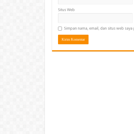
Situs Web
Simpan nama, email, dan situs web saya 