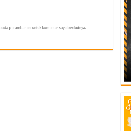
pada peramban ini untuk komentar saya berikutnya.