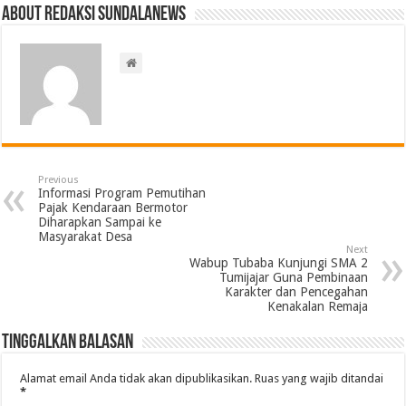
About Redaksi Sundalanews
Previous
Informasi Program Pemutihan
Pajak Kendaraan Bermotor
Diharapkan Sampai ke
Masyarakat Desa
Next
Wabup Tubaba Kunjungi SMA 2
Tumijajar Guna Pembinaan
Karakter dan Pencegahan
Kenakalan Remaja
Tinggalkan Balasan
Alamat email Anda tidak akan dipublikasikan.
Ruas yang wajib ditandai
*