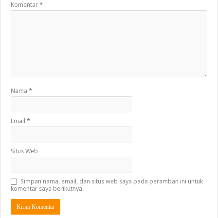
Komentar
*
Nama
*
Email
*
Situs Web
Simpan nama, email, dan situs web saya pada peramban ini untuk
komentar saya berikutnya.