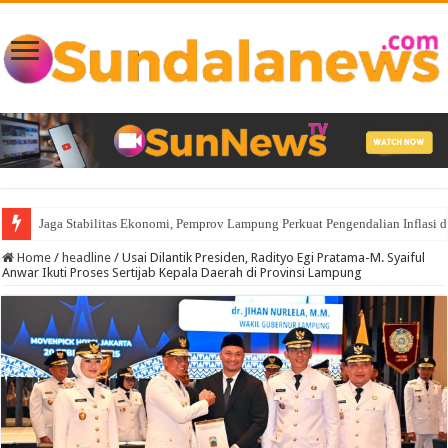
Jaga Stabilitas Ekonomi, Pemprov Lampung Perkuat Pengendalian Inflasi 
Home
/
headline
/
Usai Dilantik Presiden, Radityo Egi Pratama-M. Syaiful
Anwar Ikuti Proses Sertijab Kepala Daerah di Provinsi Lampung