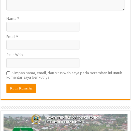
Nama
*
Email
*
Situs Web
Simpan nama, email, dan situs web saya pada peramban ini untuk
komentar saya berikutnya.