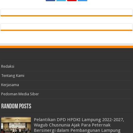
Redaksi
Tentang Kami
Kerjasama
Pedoman Media Siber
Random Posts
Pelantikan DPD HPDKI Lampung 2022-2027,
Wagub Chusnunia Ajak Para Peternak
Bersinergi dalam Pembangunan Lampung