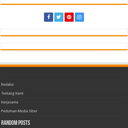
Redaksi
Tentang Kami
Kerjasama
Pedoman Media Siber
Random Posts