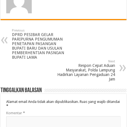
Previous
DPRD PESIBAR GELAR
PARIPURNA PENGUMUMAN
PENETAPAN PASANGAN
BUPATI BARU DAN USULAN
PEMBERHENTIAN PASNGAN
BUPATI LAMA
Next
Respon Cepat Aduan
Masyarakat, Polda Lampung
Hadirkan Layanan Pengaduan 24
Jam
Tinggalkan Balasan
Alamat email Anda tidak akan dipublikasikan.
Ruas yang wajib ditandai
*
Komentar
*