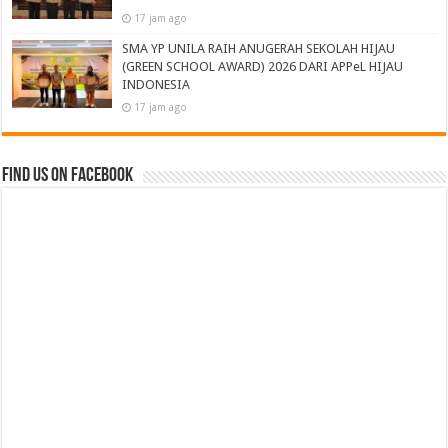
17 jam ago
SMA YP UNILA RAIH ANUGERAH SEKOLAH HIJAU
(GREEN SCHOOL AWARD) 2026 DARI APPeL HIJAU
INDONESIA
17 jam ago
Find us on Facebook