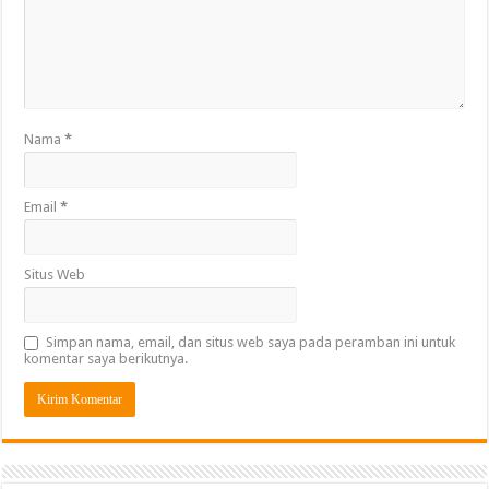
Nama
*
Email
*
Situs Web
Simpan nama, email, dan situs web saya pada peramban ini untuk
komentar saya berikutnya.