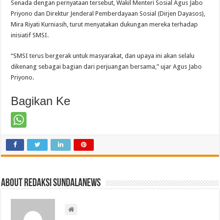
Senada dengan pernyataan tersebut, Wakil Menteri Sosial Agus Jabo
Priyono dan Direktur Jenderal Pemberdayaan Sosial (Dirjen Dayasos),
Mira Riyati Kurniasih, turut menyatakan dukungan mereka terhadap
inisiatif SMSI.
“SMSI terus bergerak untuk masyarakat, dan upaya ini akan selalu
dikenang sebagai bagian dari perjuangan bersama,” ujar Agus Jabo
Priyono.
Bagikan Ke
About Redaksi Sundalanews