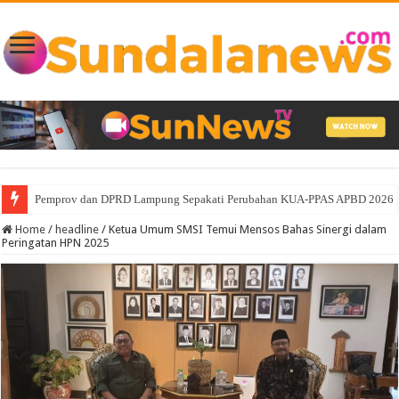
Pemprov dan DPRD Lampung Sepakati Perubahan KUA-PPAS APBD 2026
Home
/
headline
/
Ketua Umum SMSI Temui Mensos Bahas Sinergi dalam
Peringatan HPN 2025