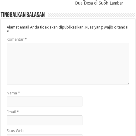
Dua Desa di Suoh Lambar
Tinggalkan Balasan
Alamat email Anda tidak akan dipublikasikan.
Ruas yang wajib ditandai
*
Komentar
*
Nama
*
Email
*
Situs Web