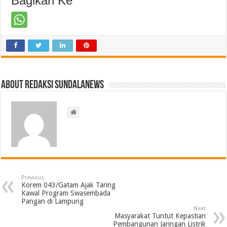
Bagikan Ke
About Redaksi Sundalanews
Previous
Korem 043/Gatam Ajak Taring
Kawal Program Swasembada
Pangan di Lampung
Next
Masyarakat Tuntut Kepastian
Pembangunan Jaringan Listrik