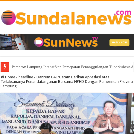
Pemprov Lampung Intensifkan Percepatan Penanggulangan Tuberkulosis 
Home
/
headline
/
Danrem 043/Gatam Berikan Apresiasi Atas
Terlaksananya Penandatanganan Bersama NPHD Dengan Pemerintah Provinsi
Lampung