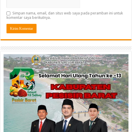
Simpan nama, email, dan situs web saya pada peramban ini untuk
komentar saya berikutnya.