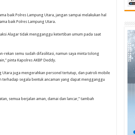
ama baik Polres Lampung Utara, jangan sampai melakukan hal
nama baik Polres Lampung Utara.
aksi Alagar tidak mengganggu ketertiban umum pada saat
n-rekan semu sudah difasilitasi, namun saya minta tolong
in,” pinta Kapolres AKBP Deddy.
 Utara juga mengerahkan personel tertutup, dan patroli mobile
n terhadap segala bentuk ancaman yang dapat mengganggu
giatan, semua berjalan aman, damai dan lancar,” tambah