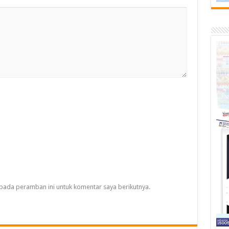
pada peramban ini untuk komentar saya berikutnya.