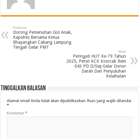
Previous
Dorong Pemenuhan Gizi Anak,
Kapolres Bersama Ketua
Bhayangkari Cabang Lampung
Tengah Gelar PMT
Next
Peringati HUT Ke-79 Tahun
2025, Persit KCK Koorcab Rem
043 PD II/Swj Gelar Donor
Darah Dan Penyuluhan
Kesehatan
Tinggalkan Balasan
Alamat email Anda tidak akan dipublikasikan.
Ruas yang wajib ditandai
*
Komentar
*