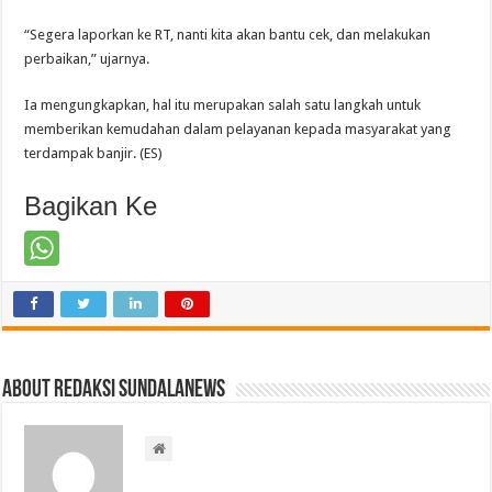
“Segera laporkan ke RT, nanti kita akan bantu cek, dan melakukan
perbaikan,” ujarnya.
Ia mengungkapkan, hal itu merupakan salah satu langkah untuk
memberikan kemudahan dalam pelayanan kepada masyarakat yang
terdampak banjir. (ES)
Bagikan Ke
About Redaksi Sundalanews