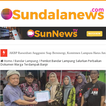
AKBP Raswidiati Anggraini Siap Bersinergi, Komitmen Lampura Harus A
Home
/
Bandar Lampung
/
Pemkot Bandar Lampung Salurkan Perbaikan
Dokumen Warga Terdampak Banjir