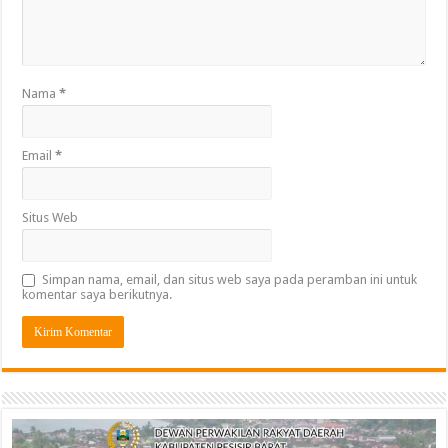
Nama
*
Email
*
Situs Web
Simpan nama, email, dan situs web saya pada peramban ini untuk
komentar saya berikutnya.