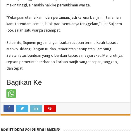
makin tinggi, air makin naik ke permukiman warga.
“Pekerjaan utama kami dari pertanian, jadi karena banjir ini, tanaman
kami terendam semua, bibit padi semuanya tenggelam,” ujar Sujinem
(55), salah satu warga setempat.
Selain itu, Sujinem juga menyampaikan ucapan terima kasih kepada
Menko Bidang Pangan RI dan Pemerintah Kabupaten Lampung
Selatan atas bantuan yang diberikan kepada masyarakat. Menurutnya,
repson pemerintah terhadap korban banjir sangat cepat, tanggap,
dan tepat.
Bagikan Ke