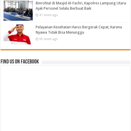
Binrohtal di Masjid Al-Fachri, Kapolres Lampung Utara
Ajak Personel Selalu Berbuat Baik
41 menit ago
Pelayanan Kesehatan Harus Bergerak Cepat, Karena
Nyawa Tidak Bisa Menunggu
50 menit ago
Find us on Facebook