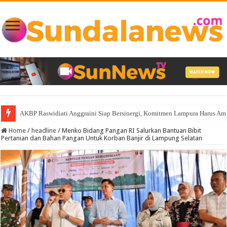
AKBP Raswidiati Anggraini Siap Bersinergi, Komitmen Lampura Harus A
Home
/
headline
/
Menko Bidang Pangan RI Salurkan Bantuan Bibit
Pertanian dan Bahan Pangan Untuk Korban Banjir di Lampung Selatan