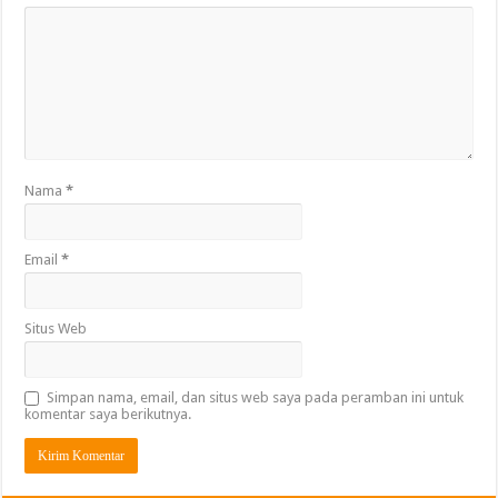
Nama
*
Email
*
Situs Web
Simpan nama, email, dan situs web saya pada peramban ini untuk
komentar saya berikutnya.