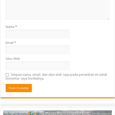
Nama
*
Email
*
Situs Web
Simpan nama, email, dan situs web saya pada peramban ini untuk
komentar saya berikutnya.