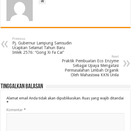
Previous
Pj. Gubernur Lampung Samsudin
Ucapkan Selamat Tahun Baru
Imlek 2576: “Gong Xi Fa Cai”
Next
Praktik Pembuatan Eco Enzyme
Sebagai Upaya Mengatasi
Permasalahan Limbah Organik
Oleh Mahasiswa KKN Unila
Tinggalkan Balasan
Alamat email Anda tidak akan dipublikasikan.
Ruas yang wajib ditandai
*
Komentar
*