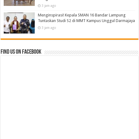
3 jam ago
Menginspirasi! Kepala SMAN 16 Bandar Lampung
Tuntaskan Studi S2 di MMT Kampus Unggul Darmajaya
3 jam ago
Find us on Facebook