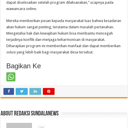
dapat diselesaikan setelah program dilaksanakan,” ucapnya pada
wawancara online.
Mereka memberikan pesan kepada masyarakat luas bahwa kesadaran
akan hukum sangat penting, terutama dalam masalah pertanahan.
Mengetahui hak dan kewajiban hukum bisa membantu mencegah
terjadinya konflik dan menjaga keharmonisan di masyarakat.
Diharapkan program ini memberikan manfaat dan dapat memberikan
solusi yang lebih baik bagi masyarakat desa tersebut.
Bagikan Ke
About Redaksi Sundalanews