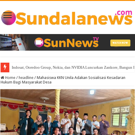
Indosat, Ooredoo Group, Nokia, dan NVIDIA Luncurkan Zankore, Bangun Infra
Home
/
headline
/
Mahasiswa KKN Unila Adakan Sosialisasi Kesadaran
Hukum Bagi Masyarakat Desa