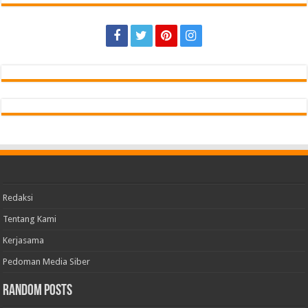
Redaksi
Tentang Kami
Kerjasama
Pedoman Media Siber
Random Posts