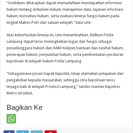
“Sisdivkum diharapkan dapat memudahkan mendapatkan informasi
hukum tentang dokumen hukum, manajemen data, layanan informasi
hukum, konsultasi hukum, serta evaluasi kinerja fungsi hukum pada
tingkat Mabes Polri dan satuan wilayah,” kata Umi.
Atas keberhasilan kinerja ini, Umi menambahkan, Bidkum Polda
Lampung dapat terus meningkatkan tugas dan fungsi sebagai
penyelenggara hukum dan HAM meliputi bantuan dan nasihat hukum,
penerapan hukum, penyuluhan hukum, serta pembentukan peraturan
kepolisian di wilayah hukum Polda Lampung.
“Sebagaimana pesan bapak Kapolda, tetap utamakan pelayanan dan
pengabdian kepada masyarakat, sehingga citra kepolisian terus
terjaga baik di wilayah Provinsi Lampung,” tandas mantan Kapolres
Metro tersebut.
Bagikan Ke