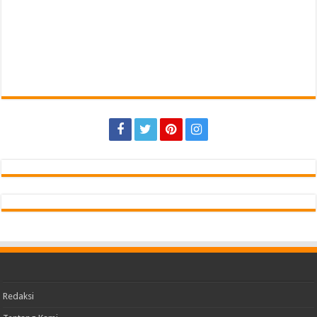
Redaksi