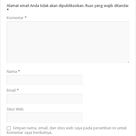
Alamat email Anda tidak akan dipublikasikan.
Ruas yang wajib ditandai
*
Komentar
*
Nama
*
Email
*
Situs Web
Simpan nama, email, dan situs web saya pada peramban ini untuk
komentar saya berikutnya.