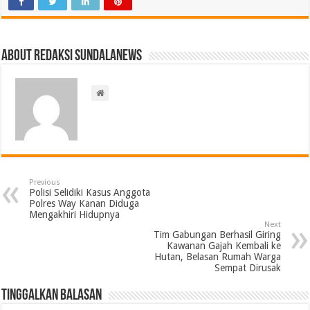
About Redaksi Sundalanews
Previous
Polisi Selidiki Kasus Anggota
Polres Way Kanan Diduga
Mengakhiri Hidupnya
Next
Tim Gabungan Berhasil Giring
Kawanan Gajah Kembali ke
Hutan, Belasan Rumah Warga
Sempat Dirusak
Tinggalkan Balasan