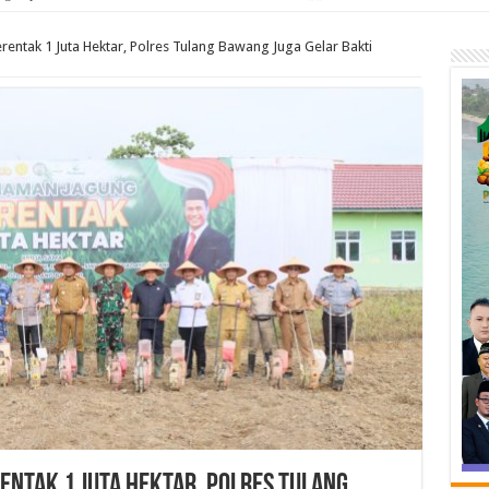
entak 1 Juta Hektar, Polres Tulang Bawang Juga Gelar Bakti
entak 1 Juta Hektar, Polres Tulang