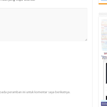
pada peramban ini untuk komentar saya berikutnya.