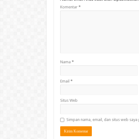
Komentar
*
Nama
*
Email
*
Situs Web
Simpan nama, email, dan situs web saya 