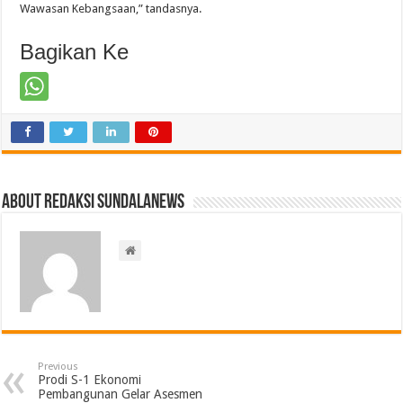
Wawasan Kebangsaan,” tandasnya.
Bagikan Ke
About Redaksi Sundalanews
Previous
Prodi S-1 Ekonomi
Pembangunan Gelar Asesmen