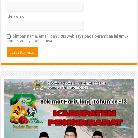
Situs Web
Simpan nama, email, dan situs web saya pada peramban ini untuk
komentar saya berikutnya.