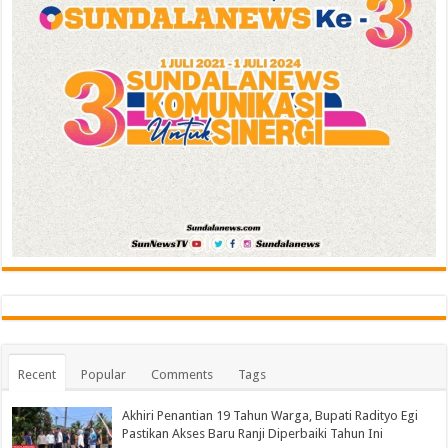
Recent
Popular
Comments
Tags
Akhiri Penantian 19 Tahun Warga, Bupati Radityo Egi
Pastikan Akses Baru Ranji Diperbaiki Tahun Ini