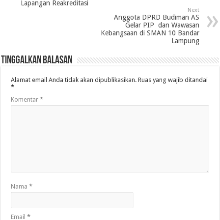
Lapangan Reakreditasi
Next
Anggota DPRD Budiman AS
Gelar PIP dan Wawasan
Kebangsaan di SMAN 10 Bandar
Lampung
Tinggalkan Balasan
Alamat email Anda tidak akan dipublikasikan.
Ruas yang wajib ditandai
*
Komentar
*
Nama
*
Email
*