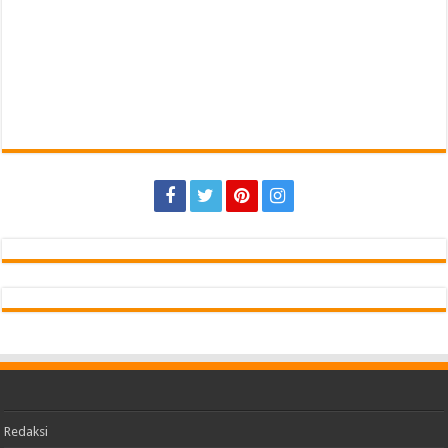
Redaksi