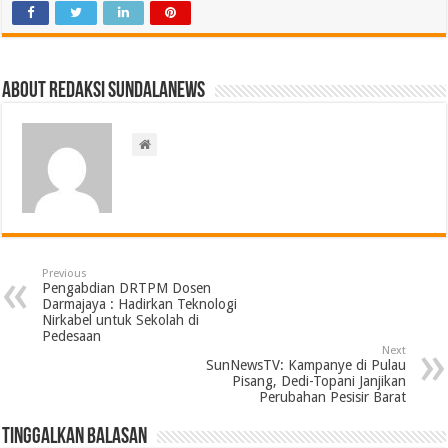
About Redaksi Sundalanews
Previous
Pengabdian DRTPM Dosen
Darmajaya : Hadirkan Teknologi
Nirkabel untuk Sekolah di
Pedesaan
Next
SunNewsTV: Kampanye di Pulau
Pisang, Dedi-Topani Janjikan
Perubahan Pesisir Barat
Tinggalkan Balasan