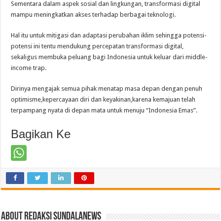
Sementara dalam aspek sosial dan lingkungan, transformasi digital
mampu meningkatkan akses terhadap berbagai teknologi.
Hal itu untuk mitigasi dan adaptasi perubahan iklim sehingga potensi-
potensi ini tentu mendukung percepatan transformasi digital,
sekaligus membuka peluang bagi Indonesia untuk keluar dari middle-
income trap.
Dirinya mengajak semua pihak menatap masa depan dengan penuh
optimisme,kepercayaan diri dan keyakinan,karena kemajuan telah
terpampang nyata di depan mata untuk menuju “Indonesia Emas”.
Bagikan Ke
About Redaksi Sundalanews