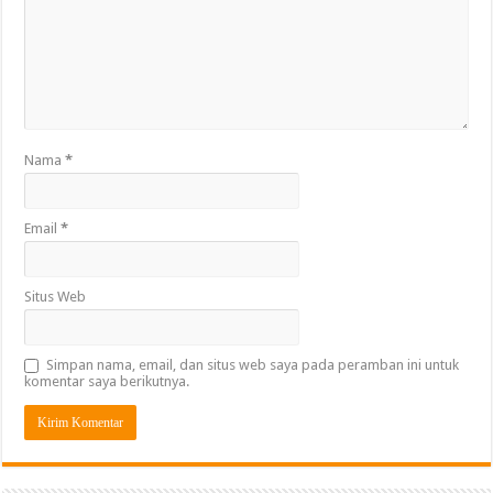
Nama
*
Email
*
Situs Web
Simpan nama, email, dan situs web saya pada peramban ini untuk
komentar saya berikutnya.