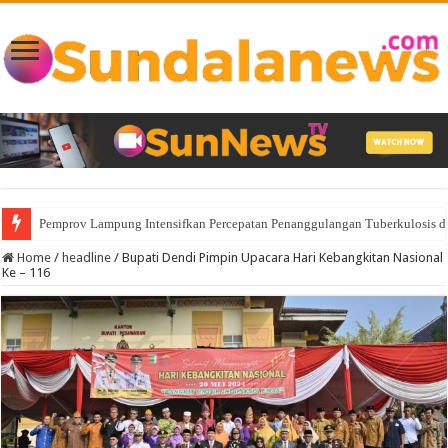
Pemprov Lampung Intensifkan Percepatan Penanggulangan Tuberkulosis 
Home
/
headline
/
Bupati Dendi Pimpin Upacara Hari Kebangkitan Nasional
Ke – 116