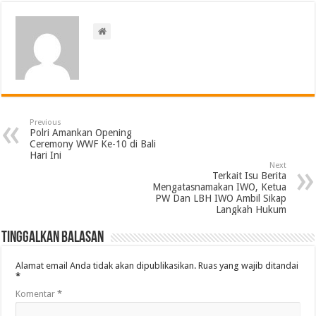
Previous
Polri Amankan Opening
Ceremony WWF Ke-10 di Bali
Hari Ini
Next
Terkait Isu Berita
Mengatasnamakan IWO, Ketua
PW Dan LBH IWO Ambil Sikap
Langkah Hukum
Tinggalkan Balasan
Alamat email Anda tidak akan dipublikasikan.
Ruas yang wajib ditandai
*
Komentar
*