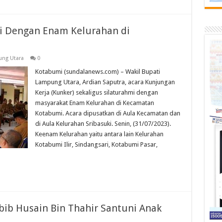
i Dengan Enam Kelurahan di
ng Utara
0
Kotabumi (sundalanews.com) – Wakil Bupati
Lampung Utara, Ardian Saputra, acara Kunjungan
Kerja (Kunker) sekaligus silaturahmi dengan
masyarakat Enam Kelurahan di Kecamatan
Kotabumi. Acara dipusatkan di Aula Kecamatan dan
di Aula Kelurahan Sribasuki. Senin, (31/07/2023).
Keenam Kelurahan yaitu antara lain Kelurahan
Kotabumi Ilir, Sindangsari, Kotabumi Pasar,
bib Husain Bin Thahir Santuni Anak