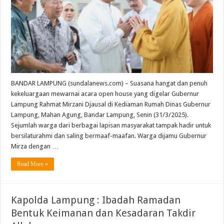
BANDAR LAMPUNG (sundalanews.com) – Suasana hangat dan penuh
kekeluargaan mewarnai acara open house yang digelar Gubernur
Lampung Rahmat Mirzani Djausal di Kediaman Rumah Dinas Gubernur
Lampung, Mahan Agung, Bandar Lampung, Senin (31/3/2025).
Sejumlah warga dari berbagai lapisan masyarakat tampak hadir untuk
bersilaturahmi dan saling bermaaf-maafan. Warga dijamu Gubernur
Mirza dengan …
Read More »
Kapolda Lampung : Ibadah Ramadan
Bentuk Keimanan dan Kesadaran Takdir