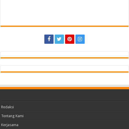
Redaksi
Tentang Kami
Kerjasama