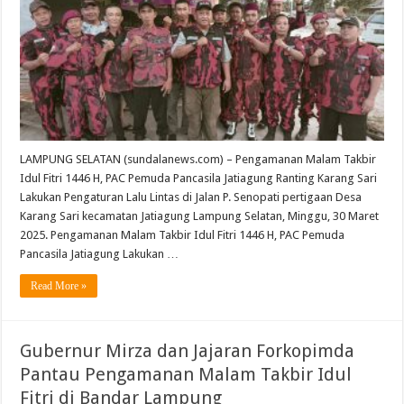
LAMPUNG SELATAN (sundalanews.com) – Pengamanan Malam Takbir
Idul Fitri 1446 H, PAC Pemuda Pancasila Jatiagung Ranting Karang Sari
Lakukan Pengaturan Lalu Lintas di Jalan P. Senopati pertigaan Desa
Karang Sari kecamatan Jatiagung Lampung Selatan, Minggu, 30 Maret
2025. Pengamanan Malam Takbir Idul Fitri 1446 H, PAC Pemuda
Pancasila Jatiagung Lakukan …
Read More »
Gubernur Mirza dan Jajaran Forkopimda
Pantau Pengamanan Malam Takbir Idul
Fitri di Bandar Lampung