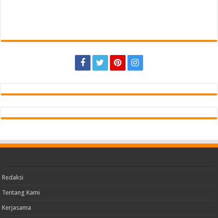
Redaksi
Tentang Kami
Kerjasama